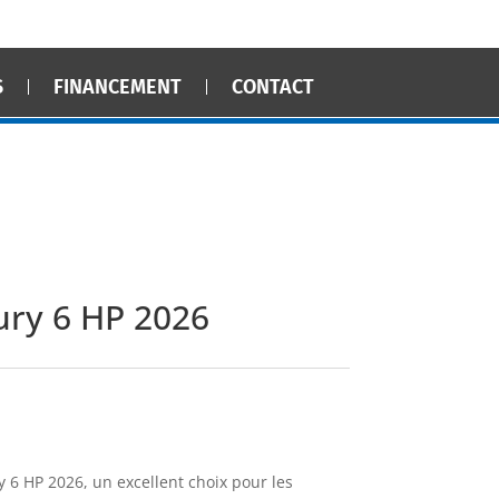
S
FINANCEMENT
CONTACT
ry 6 HP 2026
6 HP 2026, un excellent choix pour les