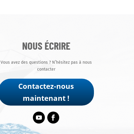
NOUS ÉCRIRE
Vous avez des questions ? N’hésitez pas à nous
contacter
Contactez-nous
maintenant !