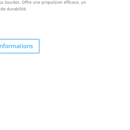
 lourdes. Offre une propulsion efficace, un
de durabilité.
informations