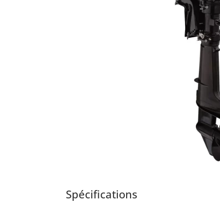
Spécifications