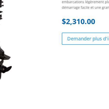
embarcations légèrement plus
démarrage facile et une gran
$
2,310.00
Demander plus d'