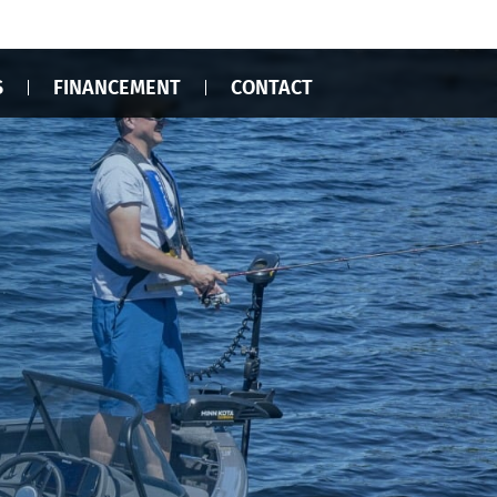
S
FINANCEMENT
CONTACT