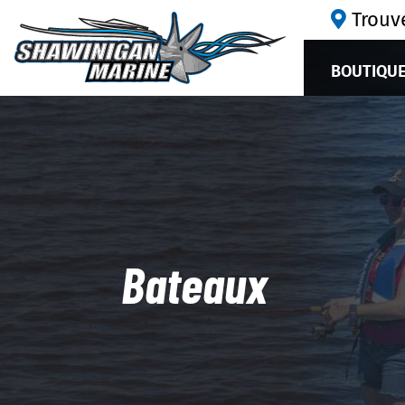
Trouv
BOUTIQUE
Bateaux