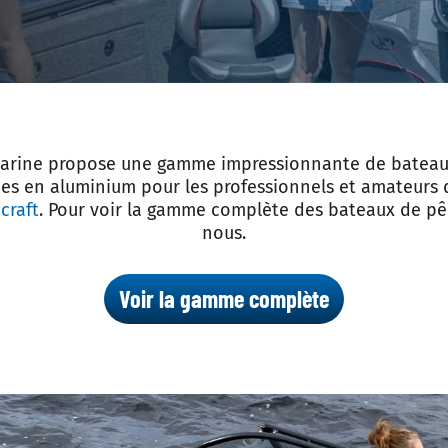
arine propose une gamme impressionnante de bateau
es en aluminium pour les professionnels et amateurs 
craft
. Pour voir la gamme complète des bateaux de pê
nous.
Voir la gamme complète