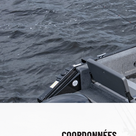
COORDONNÉES