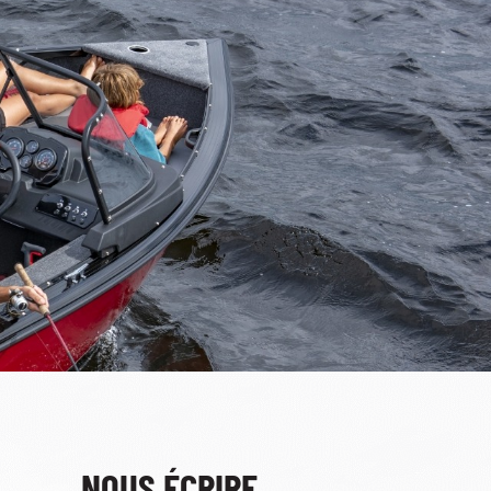
NOUS ÉCRIRE