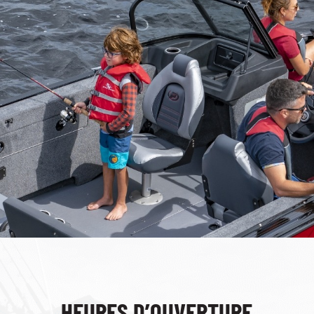
HEURES D’OUVERTURE